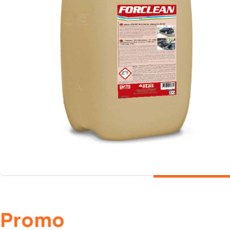
Promo