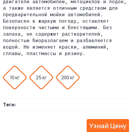
двигатели автомобилей, мотоциклов и лодок, 
а также является отличным средством для 
предварительной мойки автомобилей. 
Безопасен в жаркую погоду, оставляет 
поверхности чистыми и блестящими. Без 
запаха, не содержит растворителей, 
полностью биоразлагаем и разбавляется 
водой. Не изменяет краски, алюминий, 
сплавы, пластмассы и резину.
10 кг
25 кг
200 кг
Теги:
Узнай Цену