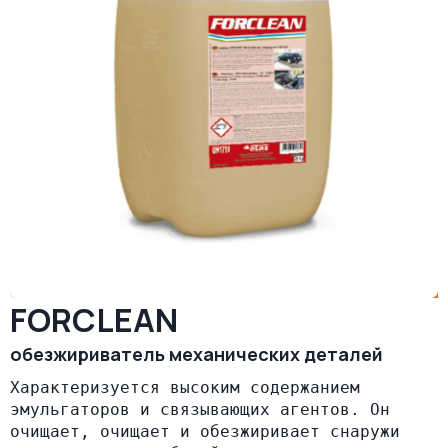
FORCLEAN
обезжириватель механических деталей
Характеризуется высоким содержанием 
эмульгаторов и связывающих агентов. Он 
очищает, очищает и обезжиривает снаружи 