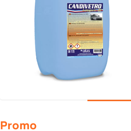
Promo