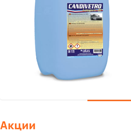
Акции