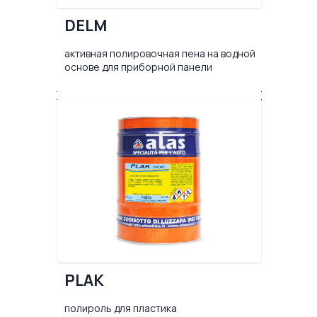
DELM
активная полировочная пена на водной
основе для приборной панели
PLAK
полироль для пластика