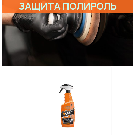
ЗАЩИТА ПОЛИРОЛЬ