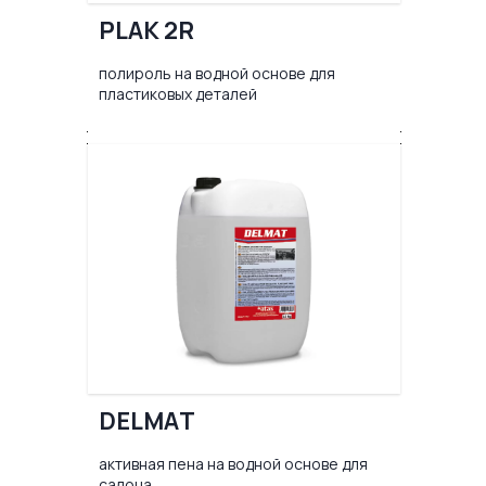
PLAK 2R
полироль на водной основе для
пластиковых деталей
DELMAT
активная пена на водной основе для
салона