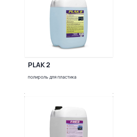
PLAK 2
полироль для пластика