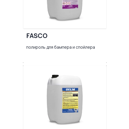
FASCO
полироль для бампера и спойлера