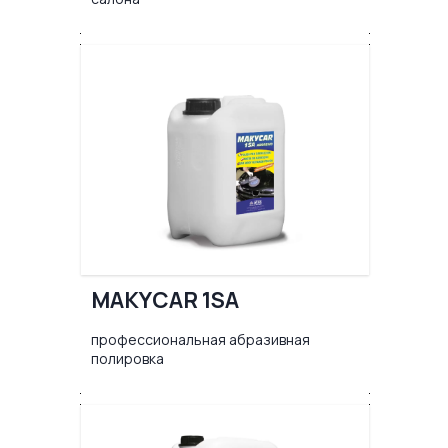
MAKYCAR 1SA
профессиональная абразивная
полировка