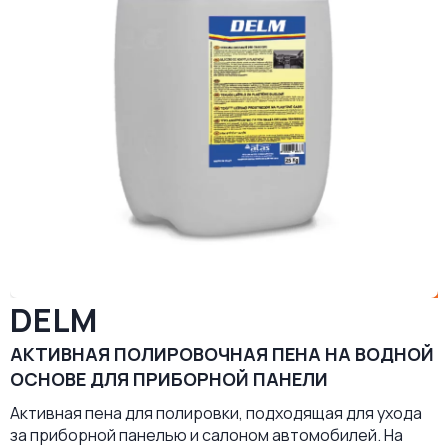
DELM
АКТИВНАЯ ПОЛИРОВОЧНАЯ ПЕНА НА ВОДНОЙ
ОСНОВЕ ДЛЯ ПРИБОРНОЙ ПАНЕЛИ
Активная пена для полировки, подходящая для ухода
за приборной панелью и салоном автомобилей. На