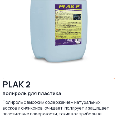
PLAK 2
полироль для пластика
Полироль с высоким содержанием натуральных
восков и силиконов, очищает, полирует и защищает
пластиковые поверхности, такие как приборные