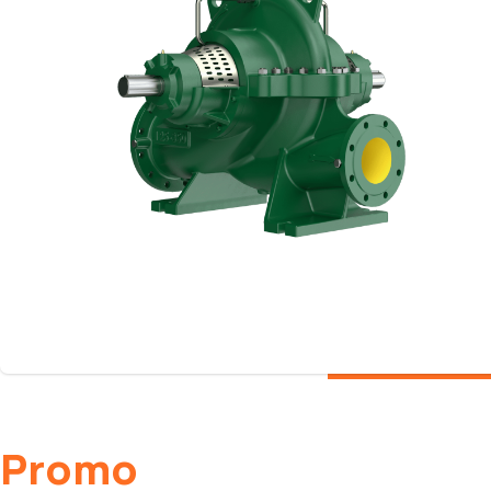
Promo