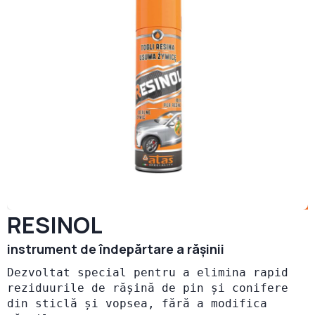
RESINOL
instrument de îndepărtare a rășinii
Dezvoltat special pentru a elimina rapid 
reziduurile de rășină de pin și conifere 
din sticlă și vopsea, fără a modifica 