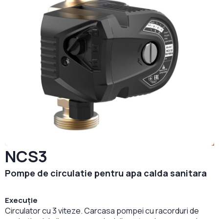
NCS3
Pompe de circulatie pentru apa calda sanitara
Execuție
Circulator cu 3 viteze. Carcasa pompei cu racorduri de