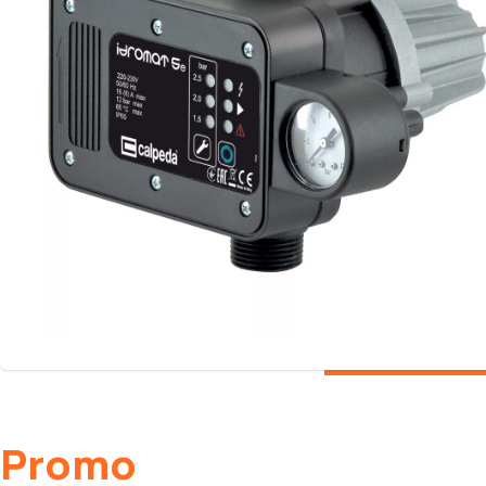
Promo