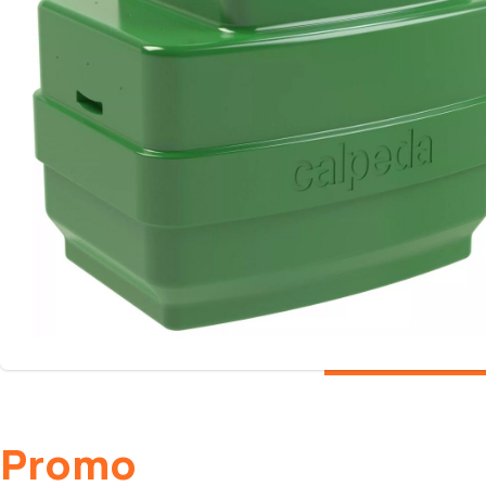
Promo