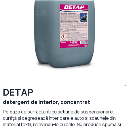
DETAP
detergent de interior, concentrat
Pe baza de surfactanți cu acțiune de suspensionare,
curăță și degresează interioarele auto și scaunele din
material textil, reînviindu-le culorile. Nu produce spuma si