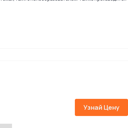
Узнай Цену