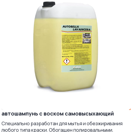
автошампунь с воском самовысыхающий
Специально разработан для мытья и обезжиривания
любого типа краски. Обогащен полировальными,