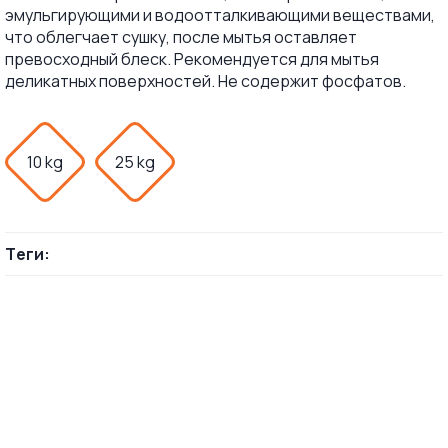
эмульгирующими и водоотталкивающими веществами,
что облегчает сушку, после мытья оставляет
превосходный блеск. Рекомендуется для мытья
деликатных поверхностей. Не содержит фосфатов.
10 kg
25 kg
Теги: